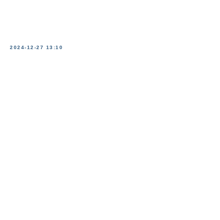
2024-12-27 13:10